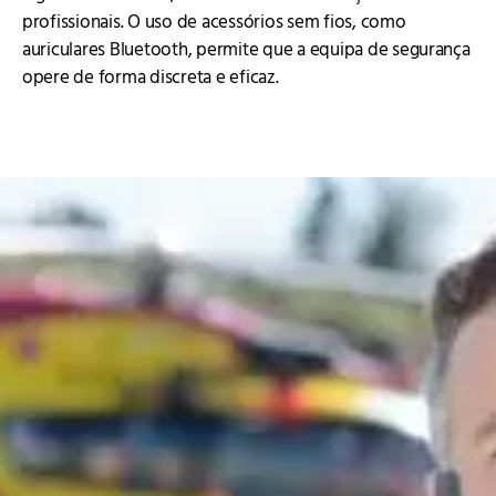
profissionais. O uso de acessórios sem fios, como
auriculares Bluetooth, permite que a equipa de segurança
opere de forma discreta e eficaz.