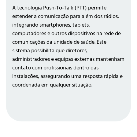
A tecnologia Push-To-Talk (PTT) permite
estender a comunicação para além dos rádios,
integrando smartphones, tablets,
computadores e outros dispositivos na rede de
comunicações da unidade de saúde. Este
sistema possibilita que diretores,
administradores e equipas externas mantenham
contato com profissionais dentro das
instalações, assegurando uma resposta rápida e
coordenada em qualquer situação.