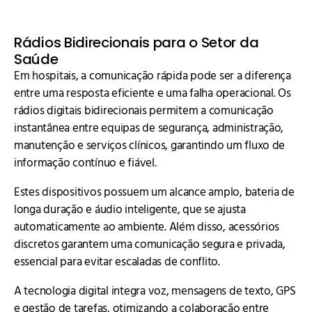
Rádios Bidirecionais para o Setor da
Saúde
Em hospitais, a comunicação rápida pode ser a diferença
entre uma resposta eficiente e uma falha operacional. Os
rádios digitais bidirecionais permitem a comunicação
instantânea entre equipas de segurança, administração,
manutenção e serviços clínicos, garantindo um fluxo de
informação contínuo e fiável.
Estes dispositivos possuem um alcance amplo, bateria de
longa duração e áudio inteligente, que se ajusta
automaticamente ao ambiente. Além disso, acessórios
discretos garantem uma comunicação segura e privada,
essencial para evitar escaladas de conflito.
A tecnologia digital integra voz, mensagens de texto, GPS
e gestão de tarefas, otimizando a colaboração entre