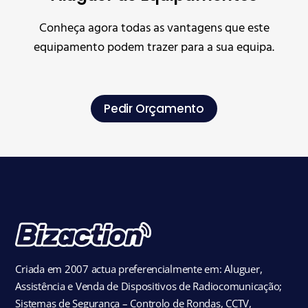
Conheça agora todas as vantagens que este
equipamento podem trazer para a sua equipa.
Pedir Orçamento
Criada em 2007 actua preferencialmente em: Aluguer,
Assistência e Venda de Dispositivos de Radiocomunicação;
Sistemas de Segurança – Controlo de Rondas, CCTV,