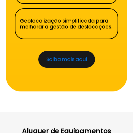
Geolocalização simplificada para
melhorar a gestão de deslocações.
Saiba mais aqui
Aluguer de Equipamentos