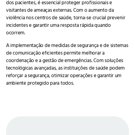
dos pacientes, é essencial proteger profissionais e
visitantes de ameaças externas. Com o aumento da
violência nos centros de saúde, torna-se crucial prevenir
incidentes e garantir uma resposta rápida quando
ocorrem.
A implementação de medidas de segurança e de sistemas
de comunicação eficientes permite melhorar a
coordenação e a gestão de emergências. Com soluções
tecnológicas avançadas, as instituições de saúde podem
reforçar a segurança, otimizar operações e garantir um
ambiente protegido para todos.