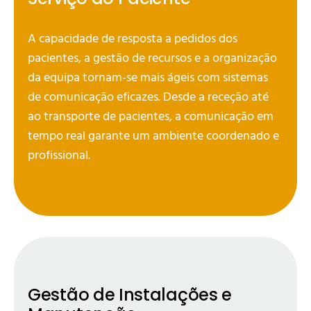
A capacidade de resposta a pedidos dos
pacientes, a gestão de recursos e a organização
da equipa tornam-se mais ágeis com sistemas
de comunicação eficazes. Desde a receção até
ao transporte de pacientes, a comunicação em
tempo real garante um ambiente coordenado e
profissional.
Gestão de Instalações e