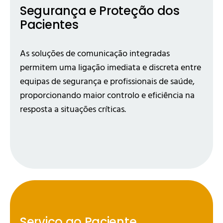
Segurança e Proteção dos
Pacientes
As soluções de comunicação integradas
permitem uma ligação imediata e discreta entre
equipas de segurança e profissionais de saúde,
proporcionando maior controlo e eficiência na
resposta a situações críticas.
Serviço ao Paciente