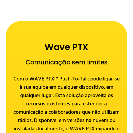
Wave PTX
Comunicação sem limites
Com o WAVE PTX™ Push-To-Talk pode ligar-se
à sua equipa em qualquer dispositivo, em
qualquer lugar. Esta solução aproveita os
recursos existentes para estender a
comunicação a colaboradores que não utilizam
rádios. Disponível em versões na nuvem ou
instaladas localmente, o WAVE PTX expande o