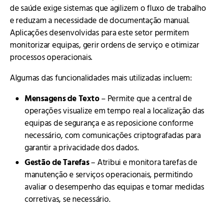
de saúde exige sistemas que agilizem o fluxo de trabalho
e reduzam a necessidade de documentação manual.
Aplicações desenvolvidas para este setor permitem
monitorizar equipas, gerir ordens de serviço e otimizar
processos operacionais.
Algumas das funcionalidades mais utilizadas incluem:
Mensagens de Texto
– Permite que a central de
operações visualize em tempo real a localização das
equipas de segurança e as reposicione conforme
necessário, com comunicações criptografadas para
garantir a privacidade dos dados.
Gestão de Tarefas
– Atribui e monitora tarefas de
manutenção e serviços operacionais, permitindo
avaliar o desempenho das equipas e tomar medidas
corretivas, se necessário.