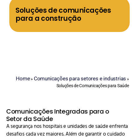
Soluções de comunicações
para a construção
Home
Comunicações para setores e industrias
»
»
Soluções de Comunicações para Saúde
Comunicações Integradas para o
Setor da Saúde
A segurança nos hospitais e unidades de saúde enfrenta
desafios cada vez maiores. Além de garantir o cuidado