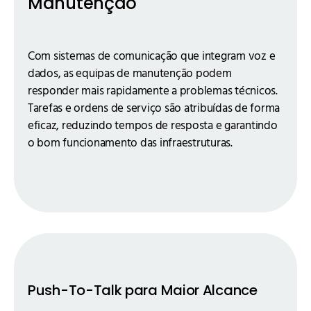
Manutenção
Com sistemas de comunicação que integram voz e
dados, as equipas de manutenção podem
responder mais rapidamente a problemas técnicos.
Tarefas e ordens de serviço são atribuídas de forma
eficaz, reduzindo tempos de resposta e garantindo
o bom funcionamento das infraestruturas.
Push-To-Talk para Maior Alcance