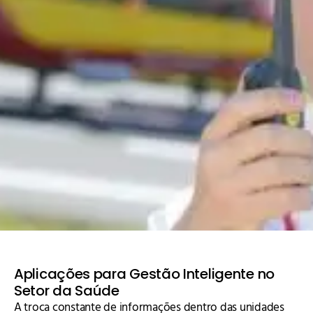
Aplicações para Gestão Inteligente no
Setor da Saúde
A troca constante de informações dentro das unidades