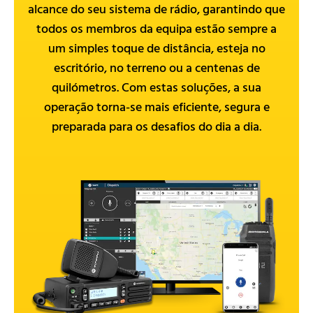
alcance do seu sistema de rádio, garantindo que
todos os membros da equipa estão sempre a
um simples toque de distância, esteja no
escritório, no terreno ou a centenas de
quilómetros. Com estas soluções, a sua
operação torna-se mais eficiente, segura e
preparada para os desafios do dia a dia.