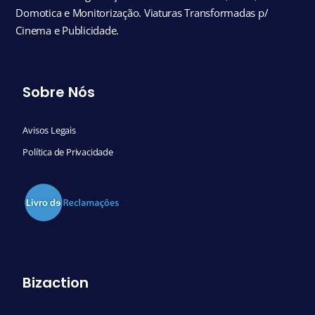
Domotica e Monitorização. Viaturas Transformadas p/
Cinema e Publicidade.
Sobre Nós
Avisos Legais
Política de Privacidade
Bizaction