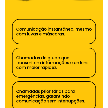
Comunicação instantânea, mesmo
com luvas e máscaras.
Chamadas de grupo que
transmitem informações e ordens
com maior rapidez.
Chamadas prioritárias para
emergências, garantindo
comunicação sem interrupções.