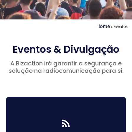
Home
»
Eventos
Eventos & Divulgação
A Bizaction irá garantir a segurança e
solução na radiocomunicação para si.