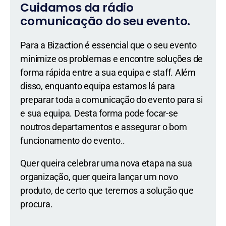
Cuidamos da rádio
comunicação do seu evento.
Para a Bizaction é essencial que o seu evento
minimize os problemas e encontre soluções de
forma rápida entre a sua equipa e staff. Além
disso, enquanto equipa estamos lá para
preparar toda a comunicação do evento para si
e sua equipa. Desta forma pode focar-se
noutros departamentos e assegurar o bom
funcionamento do evento..
Quer queira celebrar uma nova etapa na sua
organização, quer queira lançar um novo
produto, de certo que teremos a solução que
procura.