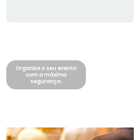
Organize o seu evento
com a máxima
segurança.