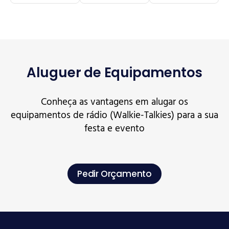
Aluguer de Equipamentos
Conheça as vantagens em alugar os
equipamentos de rádio (Walkie-Talkies) para a sua
festa e evento
Pedir Orçamento