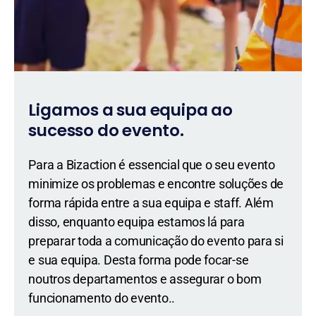
Ligamos a sua equipa ao
sucesso do evento.
Para a Bizaction é essencial que o seu evento
minimize os problemas e encontre soluções de
forma rápida entre a sua equipa e staff. Além
disso, enquanto equipa estamos lá para
preparar toda a comunicação do evento para si
e sua equipa. Desta forma pode focar-se
noutros departamentos e assegurar o bom
funcionamento do evento..