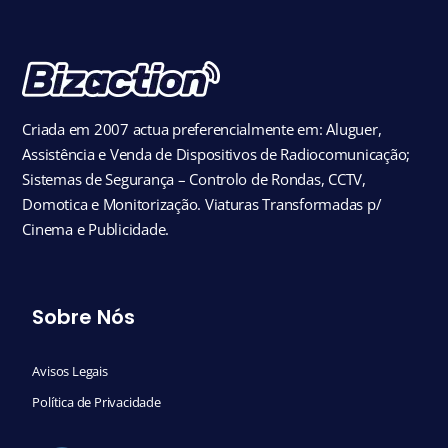
Criada em 2007 actua preferencialmente em: Aluguer,
Assistência e Venda de Dispositivos de Radiocomunicação;
Sistemas de Segurança – Controlo de Rondas, CCTV,
Domotica e Monitorização. Viaturas Transformadas p/
Cinema e Publicidade.
Sobre Nós
Avisos Legais
Política de Privacidade