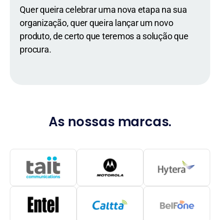
Quer queira celebrar uma nova etapa na sua
organização, quer queira lançar um novo
produto, de certo que teremos a solução que
procura.
As nossas marcas.