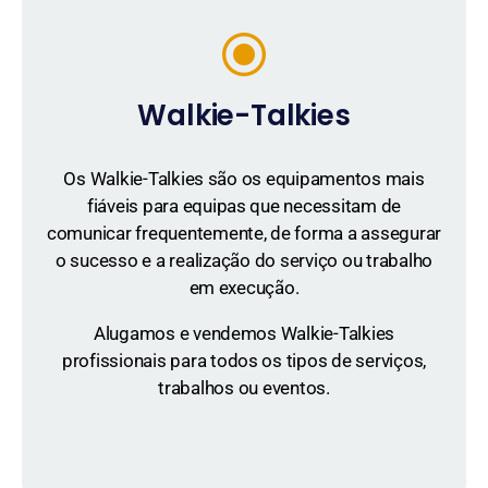
Walkie-Talkies
Os Walkie-Talkies são os equipamentos mais
fiáveis para equipas que necessitam de
comunicar frequentemente, de forma a assegurar
o sucesso e a realização do serviço ou trabalho
em execução.
Alugamos e vendemos Walkie-Talkies
profissionais para todos os tipos de serviços,
trabalhos ou eventos.