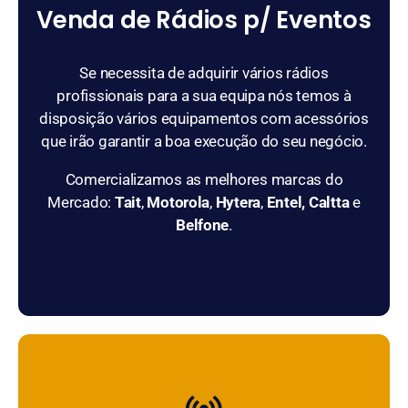
Venda de Rádios p/ Eventos
Se necessita de adquirir vários rádios
profissionais para a sua equipa nós temos à
disposição vários equipamentos com acessórios
que irão garantir a boa execução do seu negócio.
Comercializamos as melhores marcas do
Mercado:
Tait
,
Motorola
,
Hytera
,
Entel, Caltta
e
Belfone
.