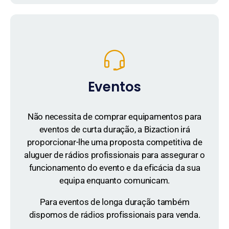
Eventos
Não necessita de comprar equipamentos para
eventos de curta duração, a Bizaction irá
proporcionar-lhe uma proposta competitiva de
aluguer de rádios profissionais para assegurar o
funcionamento do evento e da eficácia da sua
equipa enquanto comunicam.
Para eventos de longa duração também
dispomos de rádios profissionais para venda.