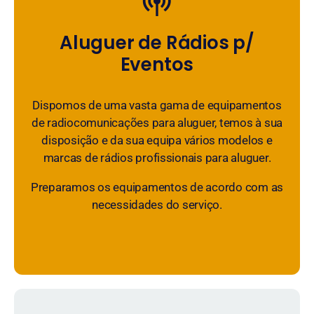
Aluguer de Rádios p/
Eventos
Dispomos de uma vasta gama de equipamentos
de radiocomunicações para aluguer, temos à sua
disposição e da sua equipa vários modelos e
marcas de rádios profissionais para aluguer.
Preparamos os equipamentos de acordo com as
necessidades do serviço.