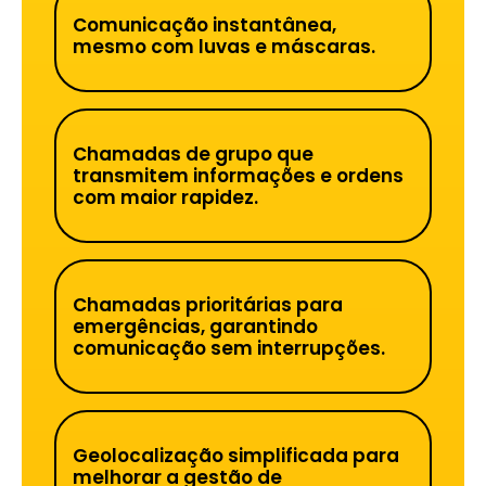
Comunicação instantânea,
mesmo com luvas e máscaras.
Chamadas de grupo que
transmitem informações e ordens
com maior rapidez.
Chamadas prioritárias para
emergências, garantindo
comunicação sem interrupções.
Geolocalização simplificada para
melhorar a gestão de