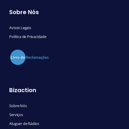
Sobre Nós
Avisos Legais
Política de Privacidade
Bizaction
Sobre Nós
Serviços
Aluguer de Rádios