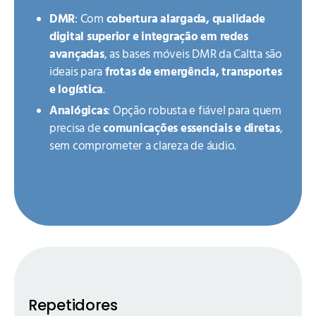
DMR
: Com
cobertura alargada, qualidade
digital superior e integração em redes
avançadas
, as bases móveis DMR da Caltta são
ideais para
frotas de emergência, transportes
e logística
.
Analógicas
: Opção robusta e fiável para quem
precisa de
comunicações essenciais e diretas
,
sem comprometer a clareza de áudio.
Repetidores