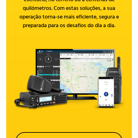
quilómetros. Com estas soluções, a sua
operação torna-se mais eficiente, segura e
preparada para os desafios do dia a dia.