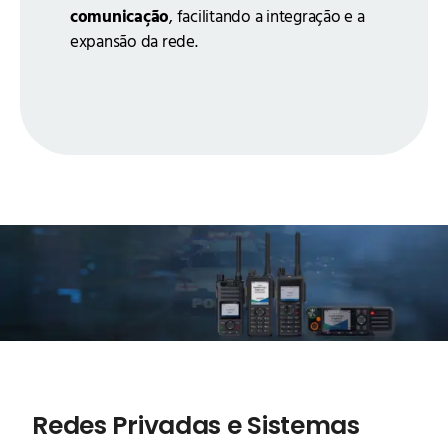
comunicação
, facilitando a integração e a
expansão da rede.
Redes Privadas e Sistemas