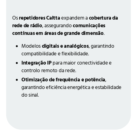
Os
repetidores Caltta
expandem a
cobertura da
rede de rádio
, assegurando
comunicações
contínuas em áreas de grande dimensão
.
Modelos
digitais e analógicos
, garantindo
compatibilidade e flexibilidade.
Integração IP
para maior conectividade e
controlo remoto da rede.
Otimização de frequência e potência
,
garantindo eficiência energética e estabilidade
do sinal.