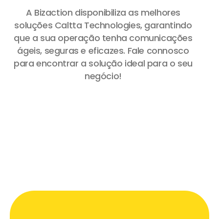
A Bizaction disponibiliza as melhores
soluções Caltta Technologies, garantindo
que a sua operação tenha comunicações
ágeis, seguras e eficazes. Fale connosco
para encontrar a solução ideal para o seu
negócio!