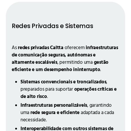
Redes Privadas e Sistemas
As
redes privadas Caltta
oferecem
infraestruturas
de comunicação seguras, autónomas e
altamente escaláveis
, permitindo uma
gestão
eficiente e um desempenho ininterrupto
.
Sistemas convencionais e troncalizados
,
preparados para suportar
operações críticas e
de alto risco
.
Infraestruturas personalizáveis
, garantindo
uma
rede segura e eficiente
adaptada a cada
necessidade.
Interoperabilidade com outros sistemas de