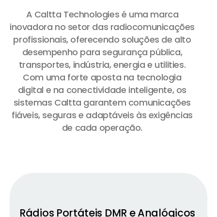
A Caltta Technologies é uma marca
inovadora no setor das radiocomunicações
profissionais, oferecendo soluções de alto
desempenho para segurança pública,
transportes, indústria, energia e utilities.
Com uma forte aposta na tecnologia
digital e na conectividade inteligente, os
sistemas Caltta garantem comunicações
fiáveis, seguras e adaptáveis às exigências
de cada operação.
Rádios Portáteis DMR e Analógicos