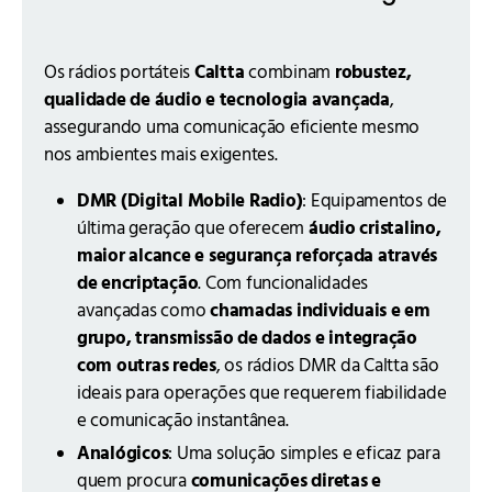
Os rádios portáteis
Caltta
combinam
robustez,
qualidade de áudio e tecnologia avançada
,
assegurando uma comunicação eficiente mesmo
nos ambientes mais exigentes.
DMR (Digital Mobile Radio)
: Equipamentos de
última geração que oferecem
áudio cristalino,
maior alcance e segurança reforçada através
de encriptação
. Com funcionalidades
avançadas como
chamadas individuais e em
grupo, transmissão de dados e integração
com outras redes
, os rádios DMR da Caltta são
ideais para operações que requerem fiabilidade
e comunicação instantânea.
Analógicos
: Uma solução simples e eficaz para
quem procura
comunicações diretas e