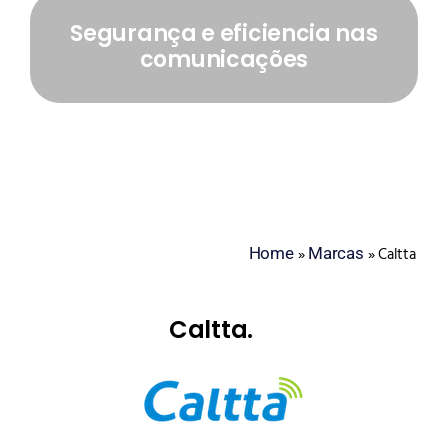
Segurança e eficiencia nas
comunicações
Home
Marcas
»
»
Caltta
Caltta.