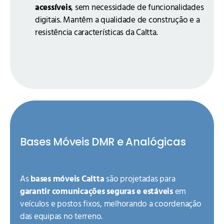
acessíveis
, sem necessidade de funcionalidades
digitais. Mantêm a qualidade de construção e a
resistência características da Caltta.
Bases Móveis DMR e Analógicas
As
bases móveis Caltta
são projetadas para
garantir comunicações seguras e estáveis
em
veículos e postos fixos, melhorando a coordenação
das equipas no terreno.