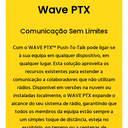
Wave PTX
Comunicação Sem Limites
Com o WAVE PTX™ Push-To-Talk pode ligar-se
à sua equipa em qualquer dispositivo, em
qualquer lugar. Esta solução aproveita os
recursos existentes para estender a
comunicação a colaboradores que não utilizam
rádios. Disponível em versões na nuvem ou
instaladas localmente, o WAVE PTX expande o
alcance do seu sistema de rádio, garantindo que
todos os membros da equipa estão sempre a
um simples toque de distância, esteja no
escritório, no terreno ou a centenas de