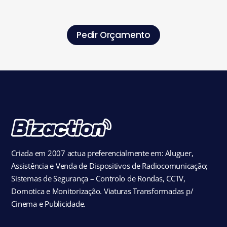
Pedir Orçamento
Criada em 2007 actua preferencialmente em: Aluguer,
Assistência e Venda de Dispositivos de Radiocomunicação;
Sistemas de Segurança – Controlo de Rondas, CCTV,
Domotica e Monitorização. Viaturas Transformadas p/
Cinema e Publicidade.