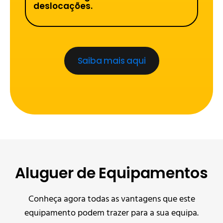
deslocações.
Saiba mais aqui
Aluguer de Equipamentos
Conheça agora todas as vantagens que este
equipamento podem trazer para a sua equipa.