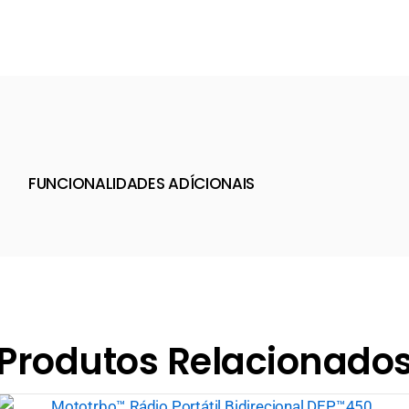
FUNCIONALIDADES ADÍCIONAIS
Produtos Relacionado