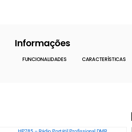
Informações
FUNCIONALIDADES
CARACTERÍSTICAS