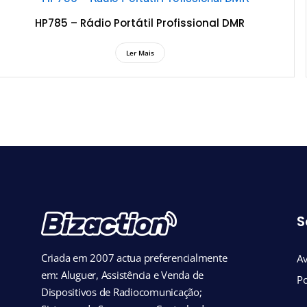
HP785 – Rádio Portátil Profissional DMR
Ler Mais
S
Criada em 2007 actua preferencialmente
Av
em: Aluguer, Assistência e Venda de
Po
Dispositivos de Radiocomunicação;