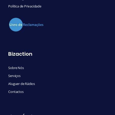
Política de Privacidade
Bizaction
Sobre Nós
Serviços
Aluguer de Rádios
Contactos