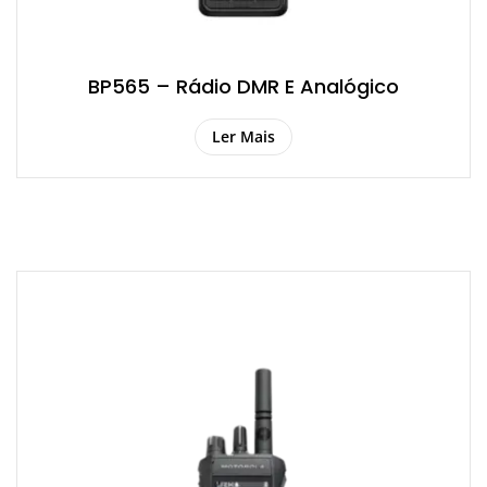
BP565 – Rádio DMR E Analógico
Ler Mais