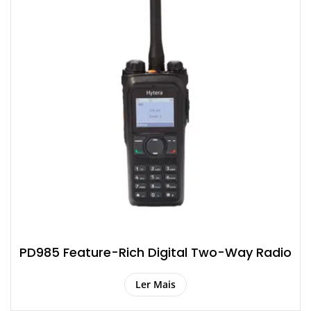
PD985 Feature-Rich Digital Two-Way Radio
Ler Mais