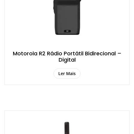
Motorola R2 Rádio Portátil Bidirecional –
Digital
Ler Mais