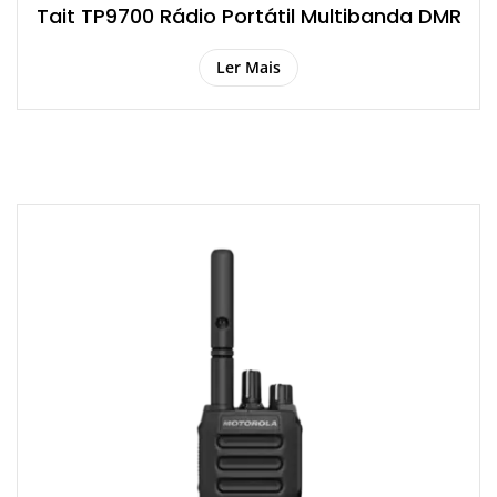
Tait TP9700 Rádio Portátil Multibanda DMR
Ler Mais