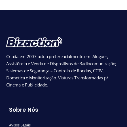
Criada em 2007 actua preferencialmente em: Aluguer,
Assistência e Venda de Dispositivos de Radiocomunicação;
Sistemas de Segurança – Controlo de Rondas, CCTV,
Domotica e Monitorização. Viaturas Transformadas p/
Cinema e Publicidade.
Sobre Nós
Avisos Legais