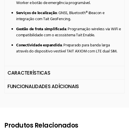
Worker e botão de emergência programável.
Serviços de localização
: GNSS, Bluetooth® iBeacon e
integração com Tait GeoFencing.
Gestão de frota simplificada
: Programação wireless via WiFi e
compatibilidade com o ecossistema Tait Enable.
Conectividade expandida
: Preparado para banda larga
através do dispositivo vestível TAIT AXIOM com LTE dual SIM.
CARACTERÍSTICAS
FUNCIONALIDADES ADÍCIONAIS
Produtos Relacionados