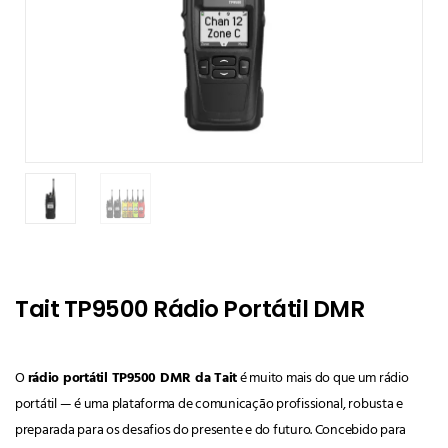
Tait TP9500 Rádio Portátil DMR
O
rádio portátil TP9500 DMR da Tait
é muito mais do que um rádio
portátil — é uma plataforma de comunicação profissional, robusta e
preparada para os desafios do presente e do futuro. Concebido para