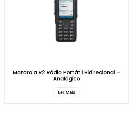
Motorola R2 Rádio Portátil Bidirecional –
Analógico
Ler Mais