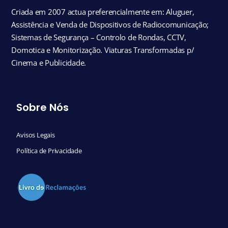
Criada em 2007 actua preferencialmente em: Aluguer,
Assistência e Venda de Dispositivos de Radiocomunicação;
Sistemas de Segurança – Controlo de Rondas, CCTV,
Domotica e Monitorização. Viaturas Transformadas p/
Cinema e Publicidade.
Sobre Nós
Avisos Legais
Política de Privacidade