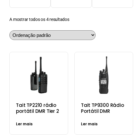
A mostrar todos os 4 resultados
Tait TP2210 rádio
Tait TP9300 Rádio
portátil DMR Tier 2
Portátil DMR
Ler mais
Ler mais