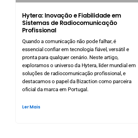
Hytera: Inovação e Fiabilidade em
Sistemas de Radiocomunicação
Profissional
Quando a comunicação não pode falhar, é
essencial confiar em tecnologia fiável, versátil e
pronta para qualquer cenário. Neste artigo,
exploramos o universo da Hytera, líder mundial em
soluções de radiocomunicação profissional, e
destacamos o papel da Bizaction como parceira
oficial da marca em Portugal.
Ler Mais