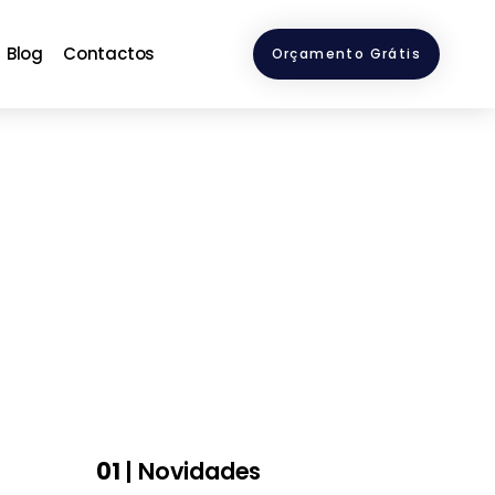
Blog
Contactos
Orçamento Grátis
01
| Novidades