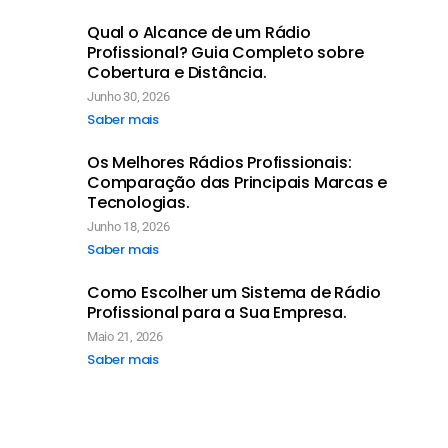
Qual o Alcance de um Rádio
Profissional? Guia Completo sobre
Cobertura e Distância.
Junho 30, 2026
Saber mais
Os Melhores Rádios Profissionais:
Comparação das Principais Marcas e
Tecnologias.
Junho 18, 2026
Saber mais
Como Escolher um Sistema de Rádio
Profissional para a Sua Empresa.
Maio 21, 2026
Saber mais