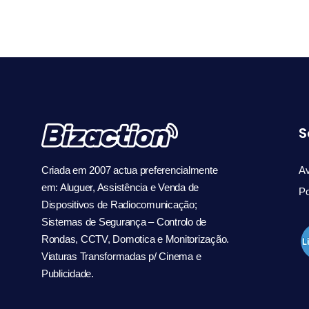
S
Criada em 2007 actua preferencialmente
Av
em: Aluguer, Assistência e Venda de
Po
Dispositivos de Radiocomunicação;
Sistemas de Segurança – Controlo de
Rondas, CCTV, Domotica e Monitorização.
Viaturas Transformadas p/ Cinema e
Publicidade.