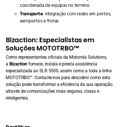
coordenada de equipas no terreno
Transporte
: integração com redes em portos,
aeroportos e frotas
Bizaction: Especialistas em
Soluções MOTOTRBO™
Como representantes oficiais da Motorola Solutions,
a
Bizaction
fornece, instala e presta assistência
especializada ao SLR 5500, assim como a toda a linha
MOTOTRBO™. Contacte-nos para descobrir como esta
solução pode transformar a eficiência da sua operação
através de comunicações mais seguras, claras e
inteligentes.