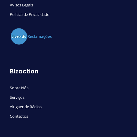
Avisos Legais
Política de Privacidade
Bizaction
Sobre Nós
Serviços
Aluguer de Rádios
Contactos