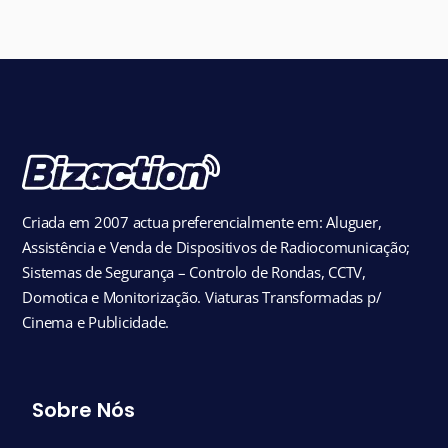
Criada em 2007 actua preferencialmente em: Aluguer,
Assistência e Venda de Dispositivos de Radiocomunicação;
Sistemas de Segurança – Controlo de Rondas, CCTV,
Domotica e Monitorização. Viaturas Transformadas p/
Cinema e Publicidade.
Sobre Nós