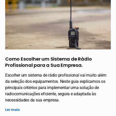
Como Escolher um Sistema de Rádio
Profissional para a Sua Empresa.
Escolher um sistema de rádio profissional vai muito além
da seleção dos equipamentos. Neste guia explicamos os
principais critérios para implementar uma solução de
radiocomunicações eficiente, segura e adaptada às
necessidades da sua empresa.
Ler mais