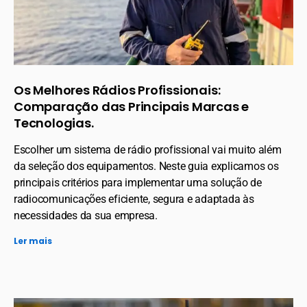
Os Melhores Rádios Profissionais:
Comparação das Principais Marcas e
Tecnologias.
Escolher um sistema de rádio profissional vai muito além
da seleção dos equipamentos. Neste guia explicamos os
principais critérios para implementar uma solução de
radiocomunicações eficiente, segura e adaptada às
necessidades da sua empresa.
Ler mais