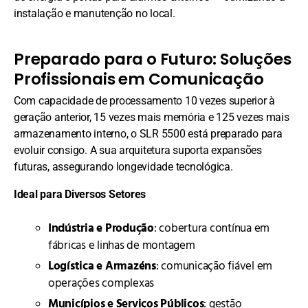
instalação e manutenção no local.
Preparado para o Futuro: Soluções
Profissionais em Comunicação
Com capacidade de processamento 10 vezes superior à
geração anterior, 15 vezes mais memória e 125 vezes mais
armazenamento interno, o SLR 5500 está preparado para
evoluir consigo. A sua arquitetura suporta expansões
futuras, assegurando longevidade tecnológica.
Ideal para Diversos Setores
Indústria e Produção
: cobertura contínua em
fábricas e linhas de montagem
Logística e Armazéns
: comunicação fiável em
operações complexas
Municípios e Serviços Públicos
: gestão