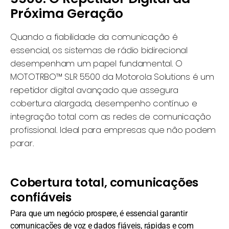
Próxima Geração
Quando a fiabilidade da comunicação é
essencial, os sistemas de rádio bidirecional
desempenham um papel fundamental. O
MOTOTRBO™ SLR 5500 da Motorola Solutions é um
repetidor digital avançado que assegura
cobertura alargada, desempenho contínuo e
integração total com as redes de comunicação
profissional. Ideal para empresas que não podem
parar.
Cobertura total, comunicações
confiáveis
Para que um negócio prospere, é essencial garantir
comunicações de voz e dados fiáveis, rápidas e com