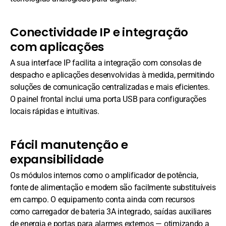
Conectividade IP e integração
com aplicações
A sua interface IP facilita a integração com consolas de
despacho e aplicações desenvolvidas à medida, permitindo
soluções de comunicação centralizadas e mais eficientes.
O painel frontal inclui uma porta USB para configurações
locais rápidas e intuitivas.
Fácil manutenção e
expansibilidade
Os módulos internos como o amplificador de potência,
fonte de alimentação e modem são facilmente substituíveis
em campo. O equipamento conta ainda com recursos
como carregador de bateria 3A integrado, saídas auxiliares
de energia e portas para alarmes externos — otimizando a