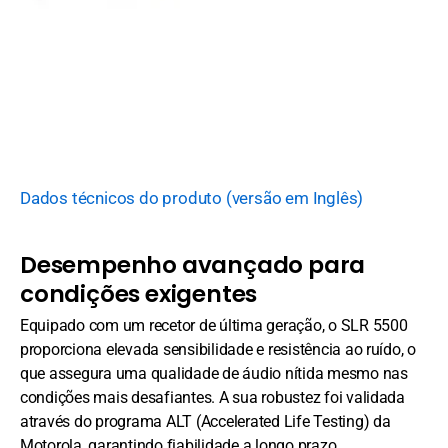
Dados técnicos do produto (versão em Inglês)
Desempenho avançado para
condições exigentes
Equipado com um recetor de última geração, o SLR 5500
proporciona elevada sensibilidade e resistência ao ruído, o
que assegura uma qualidade de áudio nítida mesmo nas
condições mais desafiantes. A sua robustez foi validada
através do programa ALT (Accelerated Life Testing) da
Motorola, garantindo fiabilidade a longo prazo.