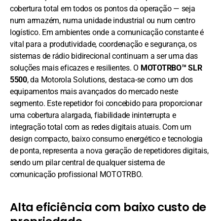
cobertura total em todos os pontos da operação — seja
num armazém, numa unidade industrial ou num centro
logístico. Em ambientes onde a comunicação constante é
vital para a produtividade, coordenação e segurança, os
sistemas de rádio bidirecional continuam a ser uma das
soluções mais eficazes e resilientes. O
MOTOTRBO™ SLR
5500
, da Motorola Solutions, destaca-se como um dos
equipamentos mais avançados do mercado neste
segmento. Este repetidor foi concebido para proporcionar
uma cobertura alargada, fiabilidade ininterrupta e
integração total com as redes digitais atuais. Com um
design compacto, baixo consumo energético e tecnologia
de ponta, representa a nova geração de repetidores digitais,
sendo um pilar central de qualquer sistema de
comunicação profissional MOTOTRBO.
Alta eficiência com baixo custo de