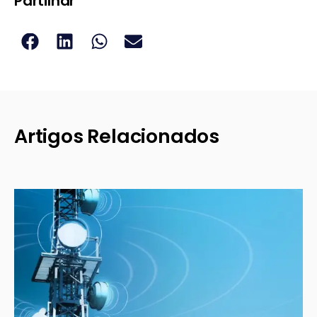
Partilhar
Artigos Relacionados