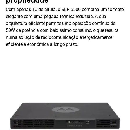
propriedade
Com apenas 1U de altura, o SLR 5500 combina um formato
elegante com uma pegada térmica reduzida. A sua
arquitetura eficiente permite uma operação contínua de
50W de potência com baixíssimo consumo, o que resulta
numa solução de radiocomunicação energeticamente
eficiente e económica a longo prazo.