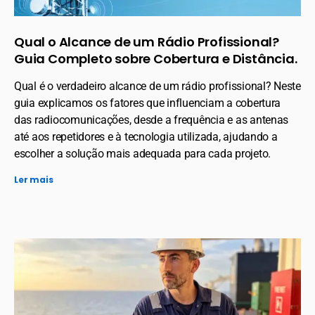
Qual o Alcance de um Rádio Profissional?
Guia Completo sobre Cobertura e Distância.
Qual é o verdadeiro alcance de um rádio profissional? Neste
guia explicamos os fatores que influenciam a cobertura
das radiocomunicações, desde a frequência e as antenas
até aos repetidores e à tecnologia utilizada, ajudando a
escolher a solução mais adequada para cada projeto.
Ler mais