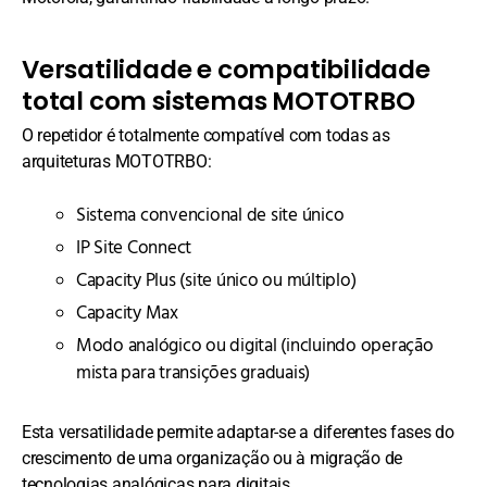
Versatilidade e compatibilidade
total com sistemas MOTOTRBO
O repetidor é totalmente compatível com todas as
arquiteturas MOTOTRBO:
Sistema convencional de site único
IP Site Connect
Capacity Plus (site único ou múltiplo)
Capacity Max
Modo analógico ou digital (incluindo operação
mista para transições graduais)
Esta versatilidade permite adaptar-se a diferentes fases do
crescimento de uma organização ou à migração de
tecnologias analógicas para digitais.