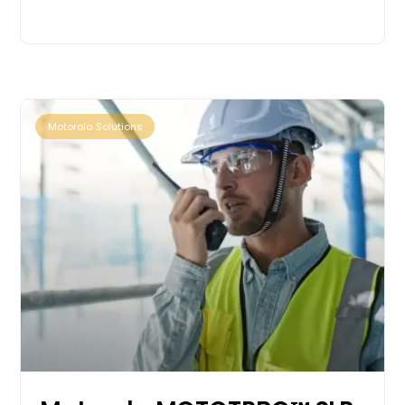
Motorola Solutions