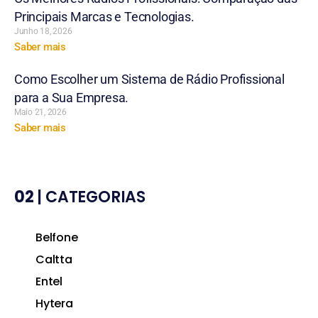
Principais Marcas e Tecnologias.
Junho 18, 2026
Saber mais
Como Escolher um Sistema de Rádio Profissional
para a Sua Empresa.
Maio 21, 2026
Saber mais
02
| CATEGORIAS
Belfone
Caltta
Entel
Hytera