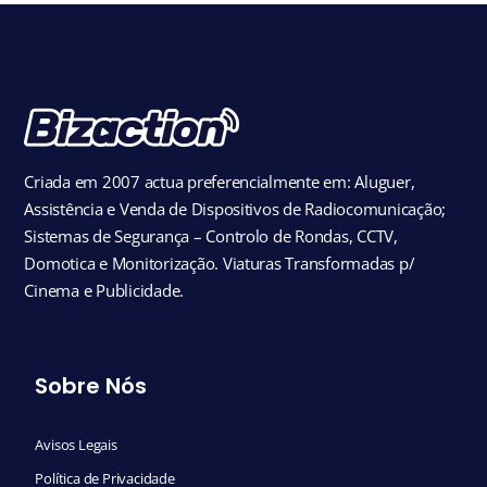
Criada em 2007 actua preferencialmente em: Aluguer,
Assistência e Venda de Dispositivos de Radiocomunicação;
Sistemas de Segurança – Controlo de Rondas, CCTV,
Domotica e Monitorização. Viaturas Transformadas p/
Cinema e Publicidade.
Sobre Nós
Avisos Legais
Política de Privacidade