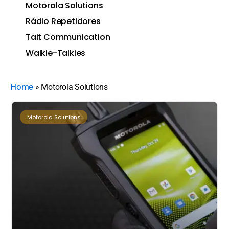
Motorola Solutions
Rádio Repetidores
Tait Communication
Walkie-Talkies
Home
»
Motorola Solutions
Motorola Solutions