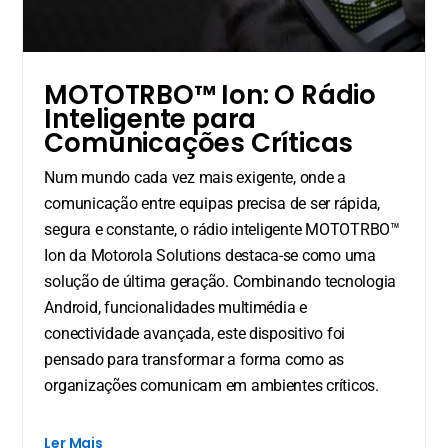
MOTOTRBO™ Ion: O Rádio
Inteligente para
Comunicações Críticas
Num mundo cada vez mais exigente, onde a
comunicação entre equipas precisa de ser rápida,
segura e constante, o rádio inteligente MOTOTRBO™
Ion da Motorola Solutions destaca-se como uma
solução de última geração. Combinando tecnologia
Android, funcionalidades multimédia e
conectividade avançada, este dispositivo foi
pensado para transformar a forma como as
organizações comunicam em ambientes críticos.
Ler Mais