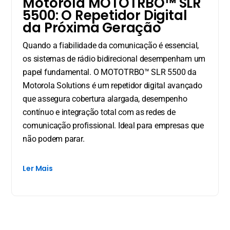
Motorola MOTOTRBO™ SLR
5500: O Repetidor Digital
da Próxima Geração
Quando a fiabilidade da comunicação é essencial,
os sistemas de rádio bidirecional desempenham um
papel fundamental. O MOTOTRBO™ SLR 5500 da
Motorola Solutions é um repetidor digital avançado
que assegura cobertura alargada, desempenho
contínuo e integração total com as redes de
comunicação profissional. Ideal para empresas que
não podem parar.
Ler Mais